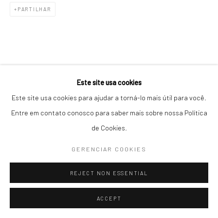
PARTILHAR
Este site usa cookies
Este site usa cookies para ajudar a torná-lo mais útil para você.
Entre em contato conosco para saber mais sobre nossa Política
de Cookies.
GERENCIAR COOKIES
REJECT NON ESSENTIAL
ACCEPT