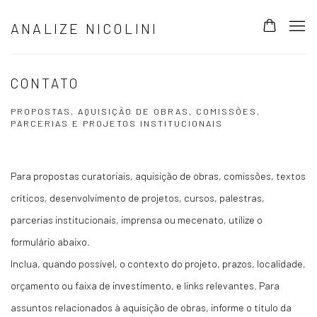
ANALIZE NICOLINI
CONTATO
PROPOSTAS, AQUISIÇÃO DE OBRAS, COMISSÕES,
PARCERIAS E PROJETOS INSTITUCIONAIS
Para propostas curatoriais, aquisição de obras, comissões, textos
críticos, desenvolvimento de projetos, cursos, palestras,
parcerias institucionais, imprensa ou mecenato, utilize o
formulário abaixo.
Inclua, quando possível, o contexto do projeto, prazos, localidade,
orçamento ou faixa de investimento, e links relevantes. Para
assuntos relacionados à aquisição de obras, informe o título da