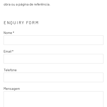
obra ou a página de referência.
ENQUIRY FORM
Nome *
Email *
Telefone
Mensagem