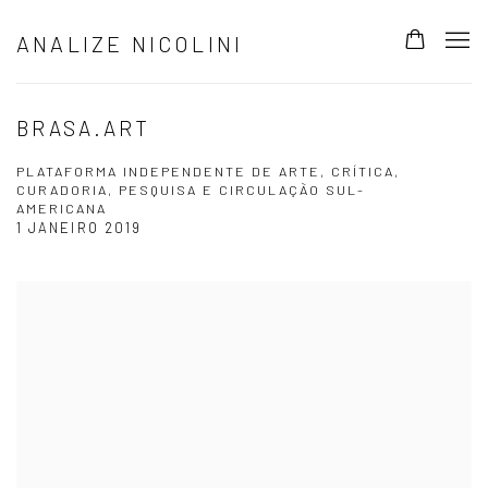
ANALIZE NICOLINI
BRASA.ART
PLATAFORMA INDEPENDENTE DE ARTE, CRÍTICA,
CURADORIA, PESQUISA E CIRCULAÇÃO SUL-
AMERICANA
1 JANEIRO 2019