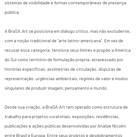
sistemas de visibilidade e formas contemporâneas de presença
pública.
A BraSA.Art se posiciona em diálogo crítico, mas não excludente,
com a noção tradicional de “arte latino-americana”. Em vez de
recusar essa categoria, tensiona seus limites e propõe a América
do Sul como território de formulação própria, atravessado por
histórias específicas, assimetrias de circulação, disputas de
representação, urgências ambientais, regimes de valor e modos
singulares de produzir imagem, pensamento e mundo.
Desde sua criação, a BraSA.Art tem operado como estrutura de
trabalho para projetos curatoriais, exposições, residências,
publicações e ações públicas desenvolvidas por Analize Nicolini
entre Brasil e Europa. Entre seus projetos e desdobramentos