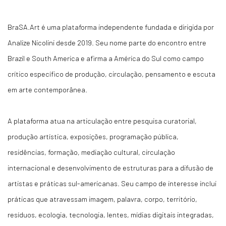
BraSA.Art é uma plataforma independente fundada e dirigida por
Analize Nicolini desde 2019. Seu nome parte do encontro entre
Brazil e South America e afirma a América do Sul como campo
crítico específico de produção, circulação, pensamento e escuta
em arte contemporânea.
A plataforma atua na articulação entre pesquisa curatorial,
produção artística, exposições, programação pública,
residências, formação, mediação cultural, circulação
internacional e desenvolvimento de estruturas para a difusão de
artistas e práticas sul-americanas. Seu campo de interesse inclui
práticas que atravessam imagem, palavra, corpo, território,
resíduos, ecologia, tecnologia, lentes, mídias digitais integradas,