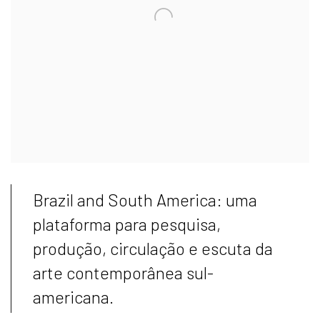
Brazil and South America: uma
plataforma para pesquisa,
produção, circulação e escuta da
arte contemporânea sul-
americana.