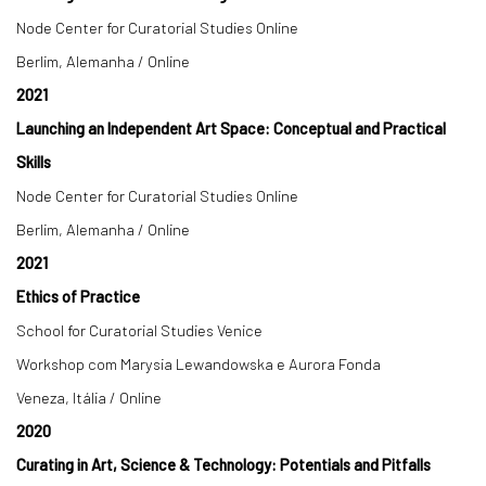
Node Center for Curatorial Studies Online
Berlim, Alemanha / Online
2021
Launching an Independent Art Space: Conceptual and Practical
Skills
Node Center for Curatorial Studies Online
Berlim, Alemanha / Online
2021
Ethics of Practice
School for Curatorial Studies Venice
Workshop com Marysia Lewandowska e Aurora Fonda
Veneza, Itália / Online
2020
Curating in Art, Science & Technology: Potentials and Pitfalls