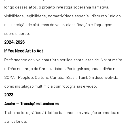
longo desses atos, o projeto investiga soberania narrativa,
visibilidade, legibilidade, normatividade espacial, discurso jurídico
e a inscrição de sistemas de valor, classificação e linguagem
sobre o corpo.
2024, 2026
If You Need Art to Act
Performance ao vivo com tinta acrílica sobre latas de lixo; primeira
edição no Largo do Carmo, Lisboa, Portugal; segunda edição na
SOMA – People & Culture, Curitiba, Brasil. Também desenvolvida
como instalação multimídia com fotografias e vídeo.
2023
Anular — Transições Luminares
Trabalho fotográfico / tríptico baseado em variação cromática e
atmosférica.