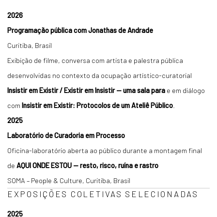
2026
Programação pública com Jonathas de Andrade
Curitiba, Brasil
Exibição de filme, conversa com artista e palestra pública
desenvolvidas no contexto da ocupação artístico-curatorial
Insistir em Existir / Existir em Insistir — uma sala para
e em diálogo
com
Insistir em Existir: Protocolos de um Ateliê Público
.
2025
Laboratório de Curadoria em Processo
Oficina-laboratório aberta ao público durante a montagem final
de
AQUI ONDE ESTOU — resto, risco, ruína e rastro
SOMA – People & Culture, Curitiba, Brasil
EXPOSIÇÕES COLETIVAS SELECIONADAS
2025