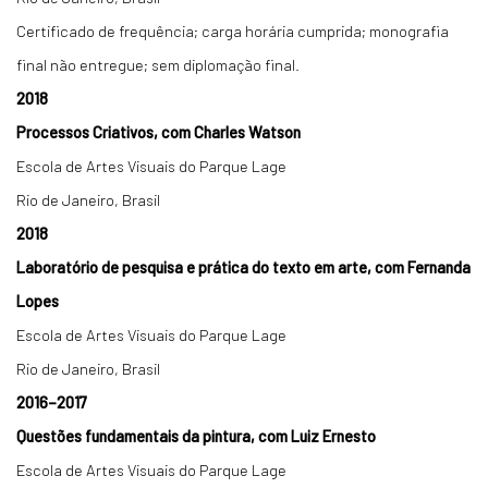
Certificado de frequência; carga horária cumprida; monografia
final não entregue; sem diplomação final.
2018
Processos Criativos, com Charles Watson
Escola de Artes Visuais do Parque Lage
Rio de Janeiro, Brasil
2018
Laboratório de pesquisa e prática do texto em arte, com Fernanda
Lopes
Escola de Artes Visuais do Parque Lage
Rio de Janeiro, Brasil
2016–2017
Questões fundamentais da pintura, com Luiz Ernesto
Escola de Artes Visuais do Parque Lage