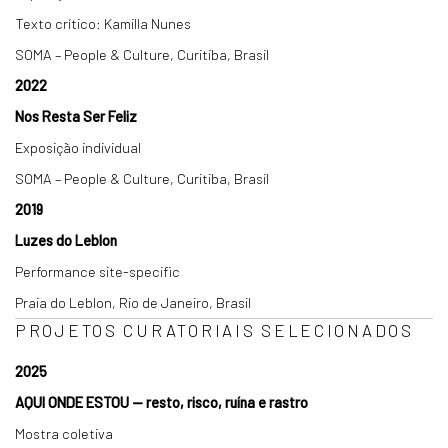
Texto crítico: Kamilla Nunes
SOMA – People & Culture, Curitiba, Brasil
2022
Nos Resta Ser Feliz
Exposição individual
SOMA – People & Culture, Curitiba, Brasil
2019
Luzes do Leblon
Performance site-specific
Praia do Leblon, Rio de Janeiro, Brasil
PROJETOS CURATORIAIS SELECIONADOS
2025
AQUI ONDE ESTOU — resto, risco, ruína e rastro
Mostra coletiva