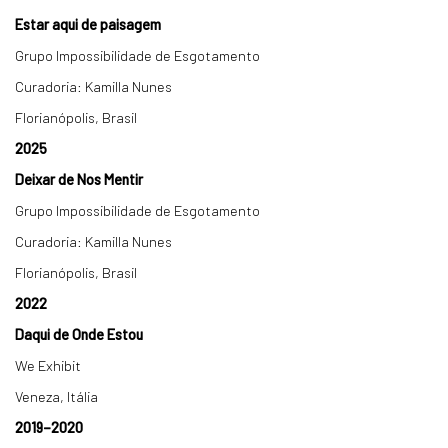
Estar aqui de paisagem
Grupo Impossibilidade de Esgotamento
Curadoria: Kamilla Nunes
Florianópolis, Brasil
2025
Deixar de Nos Mentir
Grupo Impossibilidade de Esgotamento
Curadoria: Kamilla Nunes
Florianópolis, Brasil
2022
Daqui de Onde Estou
We Exhibit
Veneza, Itália
2019–2020