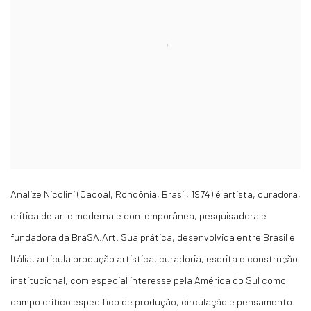
Analize Nicolini (Cacoal, Rondônia, Brasil, 1974) é artista, curadora,
crítica de arte moderna e contemporânea, pesquisadora e
fundadora da BraSA.Art. Sua prática, desenvolvida entre Brasil e
Itália, articula produção artística, curadoria, escrita e construção
institucional, com especial interesse pela América do Sul como
campo crítico específico de produção, circulação e pensamento.