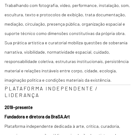
Trabalhando com fotografia, vídeo, performance, instalação, som,
escultura, texto e protocolos de exibição, trata documentação,
mediação, circulação, presença pública, organização espacial e
suporte técnico como dimensões constitutivas da própria obra.
Sua prática artística e curatorial mobiliza questões de soberania
narrativa, visibilidade, normatividade espacial, cuidado,
responsabilidade coletiva, estruturas institucionais, persistência
material e relações instáveis entre corpo, cidade, ecologia,
imaginação política e condições materiais da existência.
PLATAFORMA INDEPENDENTE /
LIDERANÇA
2019–presente
Fundadora e diretora da BraSA.Art
Plataforma independente dedicada à arte, crítica, curadoria,