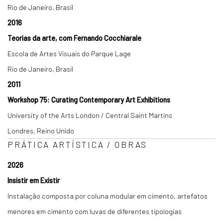
Rio de Janeiro, Brasil
2016
Teorias da arte, com Fernando Cocchiarale
Escola de Artes Visuais do Parque Lage
Rio de Janeiro, Brasil
2011
Workshop 75: Curating Contemporary Art Exhibitions
University of the Arts London / Central Saint Martins
Londres, Reino Unido
PRÁTICA ARTÍSTICA / OBRAS
2026
Insistir em Existir
Instalação composta por coluna modular em cimento, artefatos
menores em cimento com luvas de diferentes tipologias