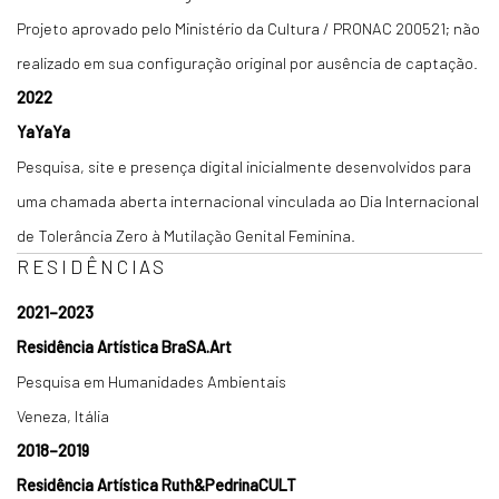
Projeto aprovado pelo Ministério da Cultura / PRONAC 200521; não
realizado em sua configuração original por ausência de captação.
2022
YaYaYa
Pesquisa, site e presença digital inicialmente desenvolvidos para
uma chamada aberta internacional vinculada ao Dia Internacional
de Tolerância Zero à Mutilação Genital Feminina.
RESIDÊNCIAS
2021–2023
Residência Artística BraSA.Art
Pesquisa em Humanidades Ambientais
Veneza, Itália
2018–2019
Residência Artística Ruth&PedrinaCULT