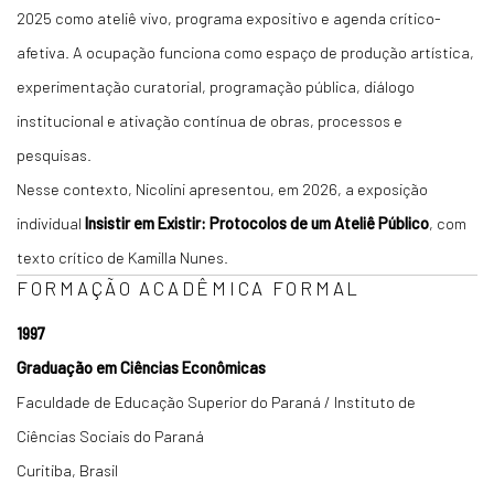
2025 como ateliê vivo, programa expositivo e agenda crítico-
afetiva. A ocupação funciona como espaço de produção artística,
experimentação curatorial, programação pública, diálogo
institucional e ativação contínua de obras, processos e
pesquisas.
Nesse contexto, Nicolini apresentou, em 2026, a exposição
individual
Insistir em Existir: Protocolos de um Ateliê Público
, com
texto crítico de Kamilla Nunes.
FORMAÇÃO ACADÊMICA FORMAL
1997
Graduação em Ciências Econômicas
Faculdade de Educação Superior do Paraná / Instituto de
Ciências Sociais do Paraná
Curitiba, Brasil