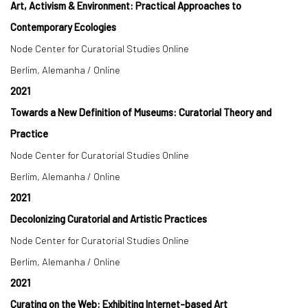
Art, Activism & Environment: Practical Approaches to
Contemporary Ecologies
Node Center for Curatorial Studies Online
Berlim, Alemanha / Online
2021
Towards a New Definition of Museums: Curatorial Theory and
Practice
Node Center for Curatorial Studies Online
Berlim, Alemanha / Online
2021
Decolonizing Curatorial and Artistic Practices
Node Center for Curatorial Studies Online
Berlim, Alemanha / Online
2021
Curating on the Web: Exhibiting Internet-based Art