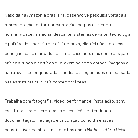
Nascida na Amazônia brasileira, desenvolve pesquisa voltada à
representação, autorrepresentação, corpos dissidentes,
normatividade, memória, descarte, sistemas de valor, tecnologia
e política do olhar. Mulher cis intersexo, Nicolini não trata essa
condição como marcador identitário isolado, mas como posição
crítica situada a partir da qual examina como corpos, imagens e
narrativas são enquadrados, mediados, legitimados ou recusados
nas estruturas culturais contemporâneas.
Trabalha com fotografia, vídeo, performance, instalação, som,
escultura, texto e protocolos de exibição, entendendo
documentação, mediação e circulação como dimensões
constitutivas da obra. Em trabalhos como
Minha História Deixa