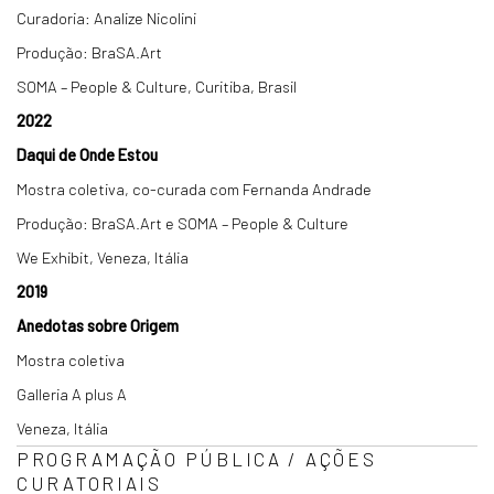
Curadoria: Analize Nicolini
Produção: BraSA.Art
SOMA – People & Culture, Curitiba, Brasil
2022
Daqui de Onde Estou
Mostra coletiva, co-curada com Fernanda Andrade
Produção: BraSA.Art e SOMA – People & Culture
We Exhibit, Veneza, Itália
2019
Anedotas sobre Origem
Mostra coletiva
Galleria A plus A
Veneza, Itália
PROGRAMAÇÃO PÚBLICA / AÇÕES
CURATORIAIS