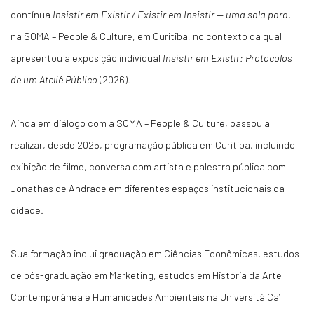
contínua
Insistir em Existir / Existir em Insistir — uma sala para
,
na SOMA – People & Culture, em Curitiba, no contexto da qual
apresentou a exposição individual
Insistir em Existir: Protocolos
de um Ateliê Público
(2026).
Ainda em diálogo com a SOMA – People & Culture, passou a
realizar, desde 2025, programação pública em Curitiba, incluindo
exibição de filme, conversa com artista e palestra pública com
Jonathas de Andrade em diferentes espaços institucionais da
cidade.
Sua formação inclui graduação em Ciências Econômicas, estudos
de pós-graduação em Marketing, estudos em História da Arte
Contemporânea e Humanidades Ambientais na Università Ca’