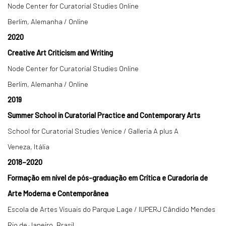
Node Center for Curatorial Studies Online
Berlim, Alemanha / Online
2020
Creative Art Criticism and Writing
Node Center for Curatorial Studies Online
Berlim, Alemanha / Online
2019
Summer School in Curatorial Practice and Contemporary Arts
School for Curatorial Studies Venice / Galleria A plus A
Veneza, Itália
2018–2020
Formação em nível de pós-graduação em Crítica e Curadoria de
Arte Moderna e Contemporânea
Escola de Artes Visuais do Parque Lage / IUPERJ Cândido Mendes
Rio de Janeiro, Brasil