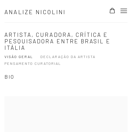
ANALIZE NICOLINI
ARTISTA, CURADORA, CRÍTICA E
PESQUISADORA ENTRE BRASIL E
ITÁLIA
VISÃO GERAL
DECLARAÇÃO DA ARTISTA
PENSAMENTO CURATORIAL
BIO