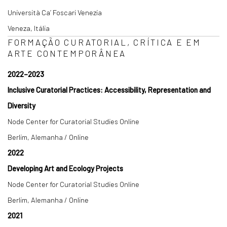
Università Ca’ Foscari Venezia
Veneza, Itália
FORMAÇÃO CURATORIAL, CRÍTICA E EM
ARTE CONTEMPORÂNEA
2022–2023
Inclusive Curatorial Practices: Accessibility, Representation and
Diversity
Node Center for Curatorial Studies Online
Berlim, Alemanha / Online
2022
Developing Art and Ecology Projects
Node Center for Curatorial Studies Online
Berlim, Alemanha / Online
2021